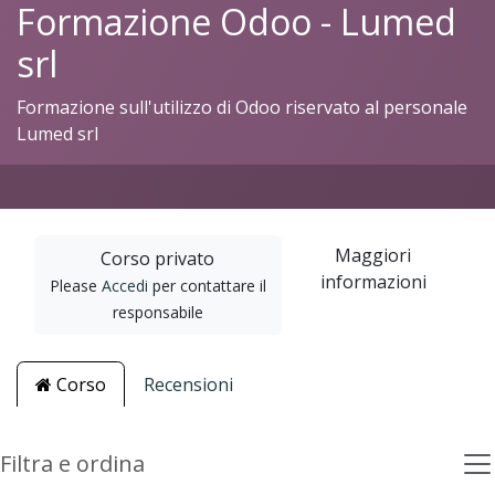
Formazione Odoo - Lumed
srl
Formazione sull'utilizzo di Odoo riservato al personale
Lumed srl
Maggiori
Corso privato
informazioni
Please
Accedi
per contattare il
responsabile
Corso
Recensioni
Filtra e ordina