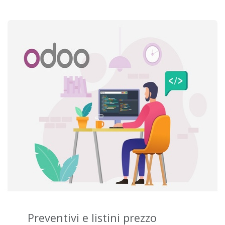
Preventivi e listini prezzo