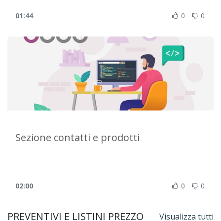
01:44
0
0
Sezione contatti e prodotti
02:00
0
0
PREVENTIVI E LISTINI PREZZO
Visualizza tutti