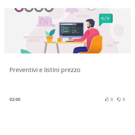
Preventivi e listini prezzo
02:00
0
0