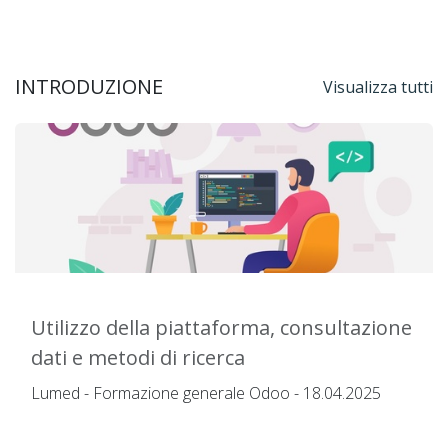
INTRODUZIONE
Visualizza tutti
Utilizzo della piattaforma, consultazione
dati e metodi di ricerca
Lumed - Formazione generale Odoo - 18.04.2025