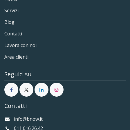
Servizi
Blog
Contatti
Lavora con noi
Area clienti
Seguici su
Contatti
info@bnow.it
011 016.26.42