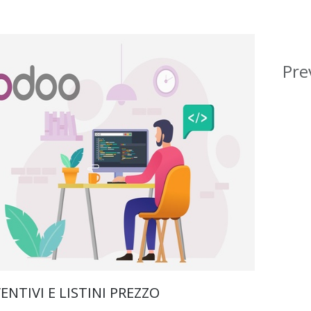
Prev
ENTIVI E LISTINI PREZZO