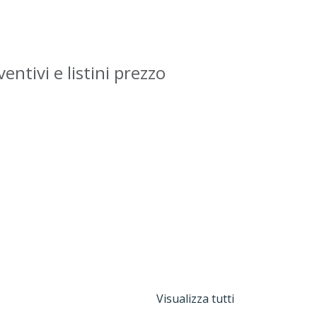
entivi e listini prezzo
Visualizza tutti