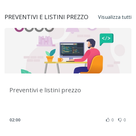
PREVENTIVI E LISTINI PREZZO
Visualizza tutti
Preventivi e listini prezzo
02:00
0
0