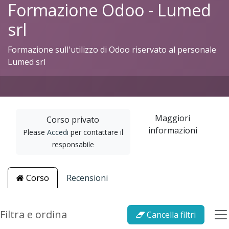
Formazione Odoo - Lumed
srl
Formazione sull'utilizzo di Odoo riservato al personale
Lumed srl
Maggiori
Corso privato
informazioni
Please
Accedi
per contattare il
responsabile
Corso
Recensioni
Filtra e ordina
Cancella filtri