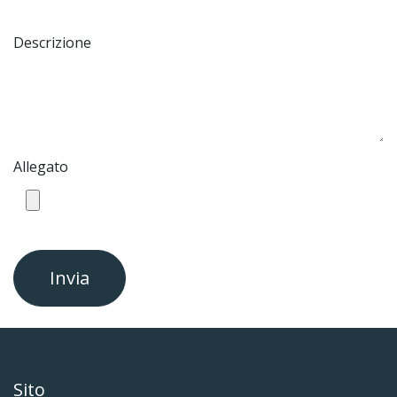
Descrizione
Allegato
Invia
Sito