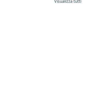
Visualizza tutti