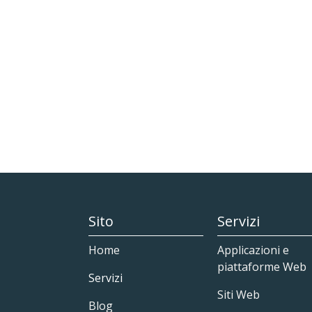
Sito
Servizi
Home
Applicazioni e
piattaforme Web
Servizi
Siti Web
Blog