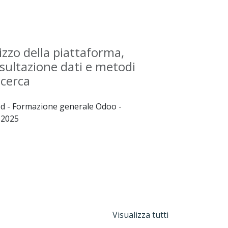
lizzo della piattaforma,
sultazione dati e metodi
icerca
 - Formazione generale Odoo -
.2025
Visualizza tutti