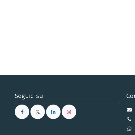
Seguici su
Con