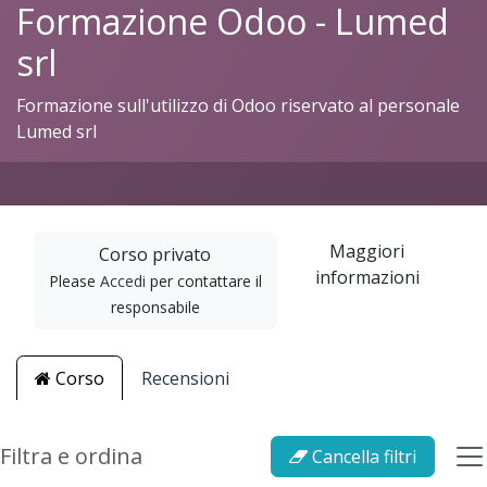
Formazione Odoo - Lumed
srl
Formazione sull'utilizzo di Odoo riservato al personale
Lumed srl
Maggiori
Corso privato
informazioni
Please
Accedi
per contattare il
responsabile
Corso
Recensioni
Filtra e ordina
Cancella filtri