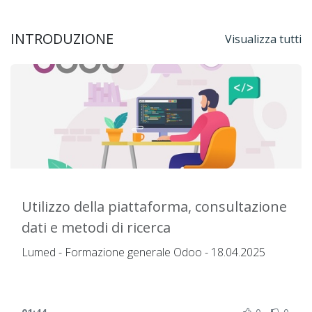
INTRODUZIONE
Visualizza tutti
Utilizzo della piattaforma, consultazione
dati e metodi di ricerca
Lumed - Formazione generale Odoo - 18.04.2025